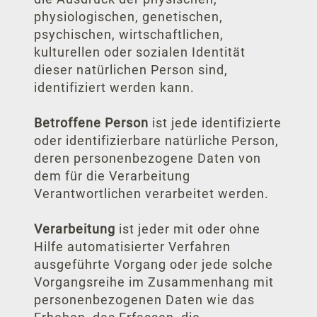
physiologischen, genetischen,
psychischen, wirtschaftlichen,
kulturellen oder sozialen Identität
dieser natürlichen Person sind,
identifiziert werden kann.
Betroffene Person
ist jede identifizierte
oder identifizierbare natürliche Person,
deren personenbezogene Daten von
dem für die Verarbeitung
Verantwortlichen verarbeitet werden.
Verarbeitung
ist jeder mit oder ohne
Hilfe automatisierter Verfahren
ausgeführte Vorgang oder jede solche
Vorgangsreihe im Zusammenhang mit
personenbezogenen Daten wie das