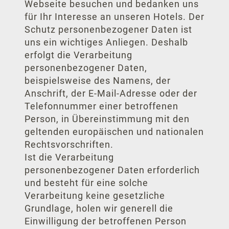
Webseite besuchen und bedanken uns
für Ihr Interesse an unseren Hotels. Der
Schutz personenbezogener Daten ist
uns ein wichtiges Anliegen. Deshalb
erfolgt die Verarbeitung
personenbezogener Daten,
beispielsweise des Namens, der
Anschrift, der E-Mail-Adresse oder der
Telefonnummer einer betroffenen
Person, in Übereinstimmung mit den
geltenden europäischen und nationalen
Rechtsvorschriften.
Ist die Verarbeitung
personenbezogener Daten erforderlich
und besteht für eine solche
Verarbeitung keine gesetzliche
Grundlage, holen wir generell die
Einwilligung der betroffenen Person