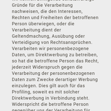
Gründe für die Verarbeitung
nachweisen, die den Interessen,
Rechten und Freiheiten der betroffenen
Person überwiegen, oder die
Verarbeitung dient der
Geltendmachung, Ausübung oder
Verteidigung von Rechtsansprüchen.
Verarbeiten wir personenbezogene
Daten, um Direktwerbung zu betreiben,
so hat die betroffene Person das Recht,
jederzeit Widerspruch gegen die
Verarbeitung der personenbezogenen
Daten zum Zwecke derartiger Werbung
einzulegen. Dies gilt auch für das
Profiling, soweit es mit solcher
Direktwerbung in Verbindung steht.
Widerspricht die betroffene Person
gegenüber uns der Verarbeitung für