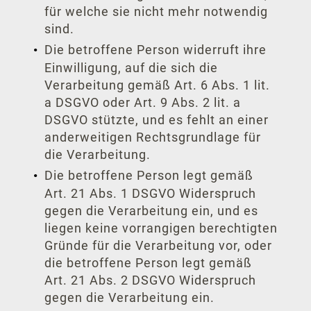
für welche sie nicht mehr notwendig
sind.
Die betroffene Person widerruft ihre
Einwilligung, auf die sich die
Verarbeitung gemäß Art. 6 Abs. 1 lit.
a DSGVO oder Art. 9 Abs. 2 lit. a
DSGVO stützte, und es fehlt an einer
anderweitigen Rechtsgrundlage für
die Verarbeitung.
Die betroffene Person legt gemäß
Art. 21 Abs. 1 DSGVO Widerspruch
gegen die Verarbeitung ein, und es
liegen keine vorrangigen berechtigten
Gründe für die Verarbeitung vor, oder
die betroffene Person legt gemäß
Art. 21 Abs. 2 DSGVO Widerspruch
gegen die Verarbeitung ein.