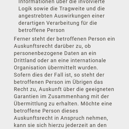
Informationen über die involvierte
Logik sowie die Tragweite und die
angestrebten Auswirkungen einer
derartigen Verarbeitung für die
betroffene Person
Ferner steht der betroffenen Person ein
Auskunftsrecht darüber zu, ob
personenbezogene Daten an ein
Drittland oder an eine internationale
Organisation übermittelt wurden.
Sofern dies der Fall ist, so steht der
betroffenen Person im Übrigen das
Recht zu, Auskunft über die geeigneten
Garantien im Zusammenhang mit der
Übermittlung zu erhalten. Möchte eine
betroffene Person dieses
Auskunftsrecht in Anspruch nehmen,
kann sie sich hierzu jederzeit an den