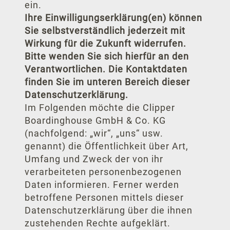
ein.
Ihre Einwilligungserklärung(en) können
Sie selbstverständlich jederzeit mit
Wirkung für die Zukunft widerrufen.
Bitte wenden Sie sich hierfür an den
Verantwortlichen. Die Kontaktdaten
finden Sie im unteren Bereich dieser
Datenschutzerklärung.
Im Folgenden möchte die Clipper
Boardinghouse GmbH & Co. KG
(nachfolgend: „wir“, „uns“ usw.
genannt) die Öffentlichkeit über Art,
Umfang und Zweck der von ihr
verarbeiteten personenbezogenen
Daten informieren. Ferner werden
betroffene Personen mittels dieser
Datenschutzerklärung über die ihnen
zustehenden Rechte aufgeklärt.