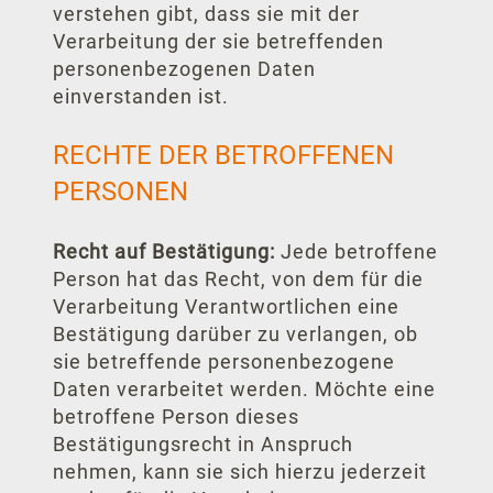
verstehen gibt, dass sie mit der
Verarbeitung der sie betreffenden
personenbezogenen Daten
einverstanden ist.
RECHTE DER BETROFFENEN
PERSONEN
Recht auf Bestätigung:
Jede betroffene
Person hat das Recht, von dem für die
Verarbeitung Verantwortlichen eine
Bestätigung darüber zu verlangen, ob
sie betreffende personenbezogene
Daten verarbeitet werden. Möchte eine
betroffene Person dieses
Bestätigungsrecht in Anspruch
nehmen, kann sie sich hierzu jederzeit