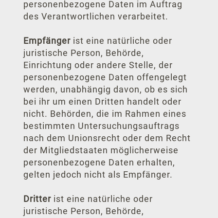
personenbezogene Daten im Auftrag
des Verantwortlichen verarbeitet.
Empfänger
ist eine natürliche oder
juristische Person, Behörde,
Einrichtung oder andere Stelle, der
personenbezogene Daten offengelegt
werden, unabhängig davon, ob es sich
bei ihr um einen Dritten handelt oder
nicht. Behörden, die im Rahmen eines
bestimmten Untersuchungsauftrags
nach dem Unionsrecht oder dem Recht
der Mitgliedstaaten möglicherweise
personenbezogene Daten erhalten,
gelten jedoch nicht als Empfänger.
Dritter
ist eine natürliche oder
juristische Person, Behörde,