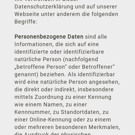
Datenschutzerklärung und auf unserer
Webseite unter anderem die folgenden
Begriffe:
Personenbezogene Daten
sind alle
Informationen, die sich auf eine
identifizierte oder identifizierbare
natürliche Person (nachfolgend
„betroffene Person“ oder Betroffener“
genannt) beziehen. Als identifizierbar
wird eine natürliche Person angesehen,
die direkt oder indirekt, insbesondere
mittels Zuordnung zu einer Kennung
wie einem Namen, zu einer
Kennnummer, zu Standortdaten, zu
einer Online-Kennung oder zu einem
oder mehreren besonderen Merkmalen,
die Ausdruck der physischen,