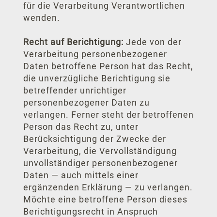
für die Verarbeitung Verantwortlichen
wenden.
Recht auf Berichtigung:
Jede von der
Verarbeitung personenbezogener
Daten betroffene Person hat das Recht,
die unverzügliche Berichtigung sie
betreffender unrichtiger
personenbezogener Daten zu
verlangen. Ferner steht der betroffenen
Person das Recht zu, unter
Berücksichtigung der Zwecke der
Verarbeitung, die Vervollständigung
unvollständiger personenbezogener
Daten — auch mittels einer
ergänzenden Erklärung — zu verlangen.
Möchte eine betroffene Person dieses
Berichtigungsrecht in Anspruch