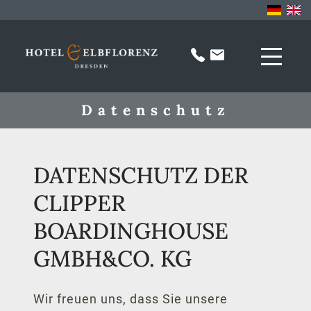
Datenschutz
DATENSCHUTZ DER
CLIPPER
BOARDINGHOUSE
GMBH&CO. KG
Wir freuen uns, dass Sie unsere