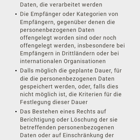
Daten, die verarbeitet werden
Die Empfänger oder Kategorien von
Empfängern, gegenüber denen die
personenbezogenen Daten
offengelegt worden sind oder noch
offengelegt werden, insbesondere bei
Empfängern in Drittländern oder bei
internationalen Organisationen
Dalls möglich die geplante Dauer, für
die die personenbezogenen Daten
gespeichert werden, oder, falls dies
nicht möglich ist, die Kriterien für die
Festlegung dieser Dauer
Das Bestehen eines Rechts auf
Berichtigung oder Löschung der sie
betreffenden personenbezogenen
Daten oder auf Einschränkung der