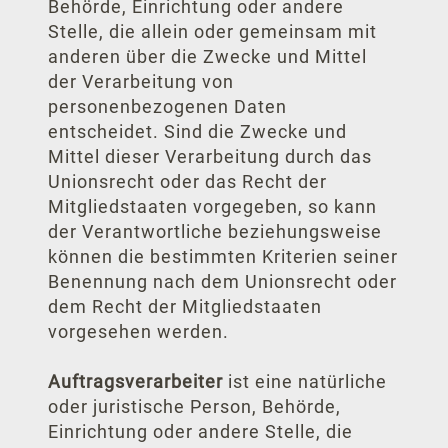
Behörde, Einrichtung oder andere
Stelle, die allein oder gemeinsam mit
anderen über die Zwecke und Mittel
der Verarbeitung von
personenbezogenen Daten
entscheidet. Sind die Zwecke und
Mittel dieser Verarbeitung durch das
Unionsrecht oder das Recht der
Mitgliedstaaten vorgegeben, so kann
der Verantwortliche beziehungsweise
können die bestimmten Kriterien seiner
Benennung nach dem Unionsrecht oder
dem Recht der Mitgliedstaaten
vorgesehen werden.
Auftragsverarbeiter
ist eine natürliche
oder juristische Person, Behörde,
Einrichtung oder andere Stelle, die