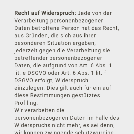
Recht auf Widerspruch:
Jede von der
Verarbeitung personenbezogener
Daten betroffene Person hat das Recht,
aus Gründen, die sich aus ihrer
besonderen Situation ergeben,
jederzeit gegen die Verarbeitung sie
betreffender personenbezogener
Daten, die aufgrund von Art. 6 Abs. 1
lit. e DSGVO oder Art. 6 Abs. 1 lit. f
DSGVO erfolgt, Widerspruch
einzulegen. Dies gilt auch für ein auf
diese Bestimmungen gestütztes
Profiling.
Wir verarbeiten die
personenbezogenen Daten im Falle des
Widerspruchs nicht mehr, es sei denn,
wir können zwingende schutzwürdige