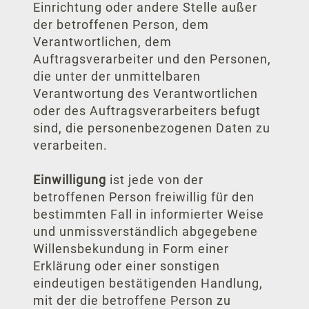
Einrichtung oder andere Stelle außer
der betroffenen Person, dem
Verantwortlichen, dem
Auftragsverarbeiter und den Personen,
die unter der unmittelbaren
Verantwortung des Verantwortlichen
oder des Auftragsverarbeiters befugt
sind, die personenbezogenen Daten zu
verarbeiten.
Einwilligung
ist jede von der
betroffenen Person freiwillig für den
bestimmten Fall in informierter Weise
und unmissverständlich abgegebene
Willensbekundung in Form einer
Erklärung oder einer sonstigen
eindeutigen bestätigenden Handlung,
mit der die betroffene Person zu