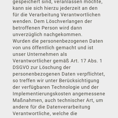
gespeichert sind, veranlassen möchte,
kann sie sich hierzu jederzeit an den
für die Verarbeitung Verantwortlichen
wenden. Dem Löschverlangen der
betroffenen Person wird dann
unverzüglich nachgekommen.
Wurden die personenbezogenen Daten
von uns öffentlich gemacht und ist
unser Unternehmen als
Verantwortlicher gemäß Art. 17 Abs. 1
DSGVO zur Löschung der
personenbezogenen Daten verpflichtet,
so treffen wir unter Berücksichtigung
der verfügbaren Technologie und der
Implementierungskosten angemessene
Maßnahmen, auch technischer Art, um
andere für die Datenverarbeitung
Verantwortliche, welche die