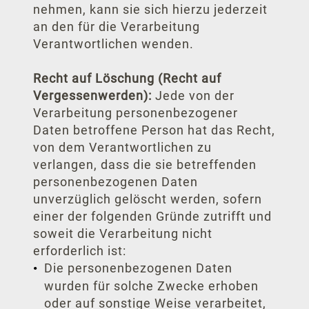
nehmen, kann sie sich hierzu jederzeit
an den für die Verarbeitung
Verantwortlichen wenden.
Recht auf Löschung (Recht auf
Vergessenwerden):
Jede von der
Verarbeitung personenbezogener
Daten betroffene Person hat das Recht,
von dem Verantwortlichen zu
verlangen, dass die sie betreffenden
personenbezogenen Daten
unverzüglich gelöscht werden, sofern
einer der folgenden Gründe zutrifft und
soweit die Verarbeitung nicht
erforderlich ist:
Die personenbezogenen Daten
wurden für solche Zwecke erhoben
oder auf sonstige Weise verarbeitet,