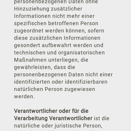
personenbezogenen Daten ohne
Hinzuziehung zusätzlicher
Informationen nicht mehr einer
spezifischen betroffenen Person
zugeordnet werden können, sofern
diese zusätzlichen Informationen
gesondert aufbewahrt werden und
technischen und organisatorischen
Maßnahmen unterliegen, die
gewährleisten, dass die
personenbezogenen Daten nicht einer
identifizierten oder identifizierbaren
natürlichen Person zugewiesen
werden.
Verantwortlicher oder für die
Verarbeitung Verantwortlicher
ist die
natürliche oder juristische Person,