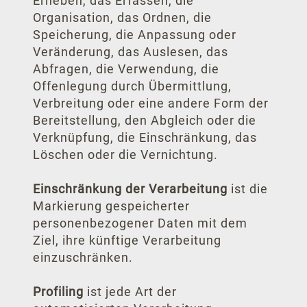
Erheben, das Erfassen, die
Organisation, das Ordnen, die
Speicherung, die Anpassung oder
Veränderung, das Auslesen, das
Abfragen, die Verwendung, die
Offenlegung durch Übermittlung,
Verbreitung oder eine andere Form der
Bereitstellung, den Abgleich oder die
Verknüpfung, die Einschränkung, das
Löschen oder die Vernichtung.
Einschränkung der Verarbeitung
ist die
Markierung gespeicherter
personenbezogener Daten mit dem
Ziel, ihre künftige Verarbeitung
einzuschränken.
Profiling
ist jede Art der