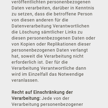
veröffentlichten personenbezogenen
Daten verarbeiten, darüber in Kenntnis
zu setzen, dass die betroffene Person
von diesen anderen für die
Datenverarbeitung Verantwortlichen
die Löschung sämtlicher Links zu
diesen personenbezogenen Daten oder
von Kopien oder Replikationen dieser
personenbezogenen Daten verlangt
hat, soweit die Verarbeitung nicht
erforderlich ist. Der für die
Verarbeitung Verantwortliche dann
wird im Einzelfall das Notwendige
veranlassen.
Recht auf Einschränkung der
Verarbeitung:
Jede von der
Verarbeitung personenbezogener