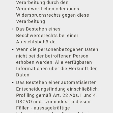
Verarbeitung durch den
Verantwortlichen oder eines
Widerspruchsrechts gegen diese
Verarbeitung
Das Bestehen eines
Beschwerderechts bei einer
Aufsichtsbehörde
Wenn die personenbezogenen Daten
nicht bei der betroffenen Person
erhoben werden: Alle verfügbaren
Informationen über die Herkunft der
Daten
Das Bestehen einer automatisierten
Entscheidungsfindung einschließlich
Profiling gemäß Art. 22 Abs.1 und 4
DSGVO und - zumindest in diesen
Fällen - aussagekräftige