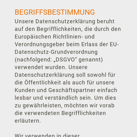
BEGRIFFSBESTIMMUNG
Unsere Datenschutzerklärung beruht
auf den Begrifflichkeiten, die durch den
Europäischen Richtlinien- und
Verordnungsgeber beim Erlass der EU-
Datenschutz-Grundverordnung
(nachfolgend: „DSGVO“ genannt)
verwendet wurden. Unsere
Datenschutzerklärung soll sowohl für
die Öffentlichkeit als auch für unsere
Kunden und Geschäftspartner einfach
lesbar und verständlich sein. Um dies
zu gewährleisten, möchten wir vorab
die verwendeten Begrifflichkeiten
erläutern.
Wir verwenden in dieser