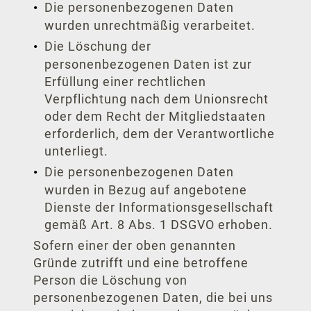
Die personenbezogenen Daten
wurden unrechtmäßig verarbeitet.
Die Löschung der
personenbezogenen Daten ist zur
Erfüllung einer rechtlichen
Verpflichtung nach dem Unionsrecht
oder dem Recht der Mitgliedstaaten
erforderlich, dem der Verantwortliche
unterliegt.
Die personenbezogenen Daten
wurden in Bezug auf angebotene
Dienste der Informationsgesellschaft
gemäß Art. 8 Abs. 1 DSGVO erhoben.
Sofern einer der oben genannten
Gründe zutrifft und eine betroffene
Person die Löschung von
personenbezogenen Daten, die bei uns