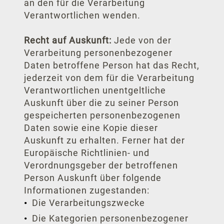
an den für die Verarbeitung
Verantwortlichen wenden.
Recht auf Auskunft:
Jede von der
Verarbeitung personenbezogener
Daten betroffene Person hat das Recht,
jederzeit von dem für die Verarbeitung
Verantwortlichen unentgeltliche
Auskunft über die zu seiner Person
gespeicherten personenbezogenen
Daten sowie eine Kopie dieser
Auskunft zu erhalten. Ferner hat der
Europäische Richtlinien- und
Verordnungsgeber der betroffenen
Person Auskunft über folgende
Informationen zugestanden:
Die Verarbeitungszwecke
Die Kategorien personenbezogener