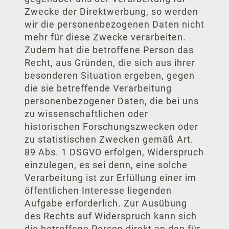
Zwecke der Direktwerbung, so werden
wir die personenbezogenen Daten nicht
mehr für diese Zwecke verarbeiten.
Zudem hat die betroffene Person das
Recht, aus Gründen, die sich aus ihrer
besonderen Situation ergeben, gegen
die sie betreffende Verarbeitung
personenbezogener Daten, die bei uns
zu wissenschaftlichen oder
historischen Forschungszwecken oder
zu statistischen Zwecken gemäß Art.
89 Abs. 1 DSGVO erfolgen, Widerspruch
einzulegen, es sei denn, eine solche
Verarbeitung ist zur Erfüllung einer im
öffentlichen Interesse liegenden
Aufgabe erforderlich. Zur Ausübung
des Rechts auf Widerspruch kann sich
die betroffene Person direkt an den für