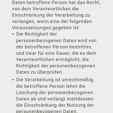
Daten betroffene Person hat das Recht,
von dem Verantwortlichen die
Einschränkung der Verarbeitung zu
verlangen, wenn eine der folgenden
Voraussetzungen gegeben ist:
Die Richtigkeit der
personenbezogenen Daten wird von
der betroffenen Person bestritten,
und zwar für eine Dauer, die es dem
Verantwortlichen ermöglicht, die
Richtigkeit der personenbezogenen
Daten zu überprüfen.
Die Verarbeitung ist unrechtmäßig,
die betroffene Person lehnt die
Löschung der personenbezogenen
Daten ab und verlangt stattdessen
die Einschränkung der Nutzung der
personenbezogenen Daten.