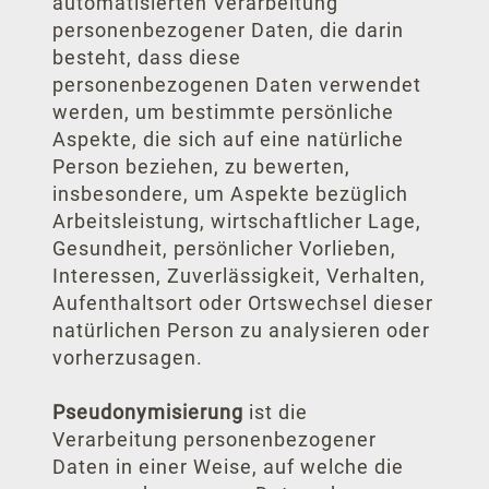
automatisierten Verarbeitung
personenbezogener Daten, die darin
besteht, dass diese
personenbezogenen Daten verwendet
werden, um bestimmte persönliche
Aspekte, die sich auf eine natürliche
Person beziehen, zu bewerten,
insbesondere, um Aspekte bezüglich
Arbeitsleistung, wirtschaftlicher Lage,
Gesundheit, persönlicher Vorlieben,
Interessen, Zuverlässigkeit, Verhalten,
Aufenthaltsort oder Ortswechsel dieser
natürlichen Person zu analysieren oder
vorherzusagen.
Pseudonymisierung
ist die
Verarbeitung personenbezogener
Daten in einer Weise, auf welche die