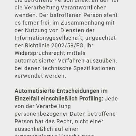
die Verarbeitung Verantwortlichen
wenden. Der betroffenen Person steht
es ferner frei, im Zusammenhang mit
der Nutzung von Diensten der
Informationsgesellschaft, ungeachtet
der Richtlinie 2002/58/EG, ihr
Widerspruchsrecht mittels
automatisierter Verfahren auszuüben,
bei denen technische Spezifikationen
verwendet werden.
Automatisierte Entscheidungen im
Einzelfall einschließlich Profiling:
Jede
von der Verarbeitung
personenbezogener Daten betroffene
Person hat das Recht, nicht einer
ausschließlich auf einer