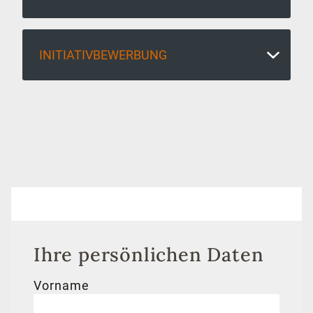
INITIATIVBEWERBUNG
Ihre persönlichen Daten
Vorname