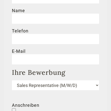
Name
Telefon
E-Mail
Ihre Bewerbung
Anschreiben