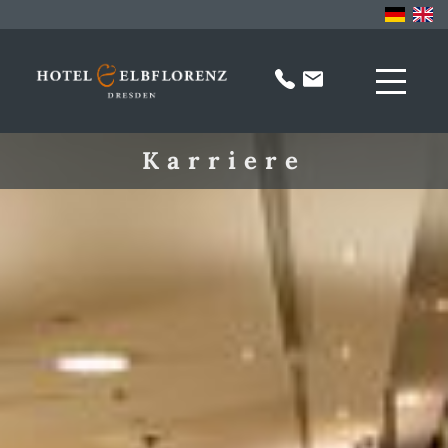
Karriere